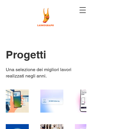
Progetti
Una selezione dei migliori lavori
realizzati negli anni.